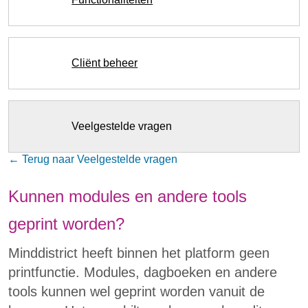
Cliënt beheer
Veelgestelde vragen
← Terug naar Veelgestelde vragen
Kunnen modules en andere tools
geprint worden?
Minddistrict heeft binnen het platform geen
printfunctie. Modules, dagboeken en andere
tools kunnen wel geprint worden vanuit de