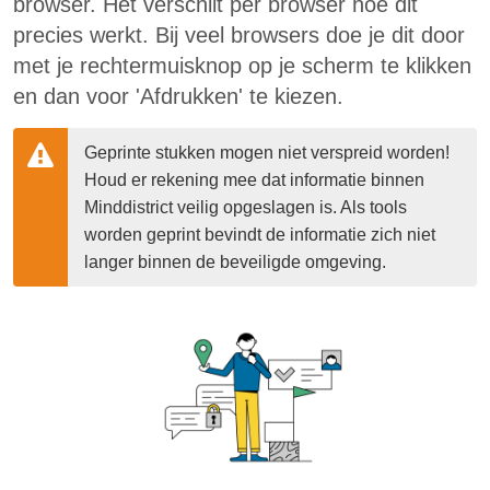
browser. Het verschilt per browser hoe dit
precies werkt. Bij veel browsers doe je dit door
met je rechtermuisknop op je scherm te klikken
en dan voor 'Afdrukken' te kiezen.
Geprinte stukken mogen niet verspreid worden! 
Houd er rekening mee dat informatie binnen 
Minddistrict veilig opgeslagen is. Als tools 
worden geprint bevindt de informatie zich niet 
langer binnen de beveiligde omgeving.