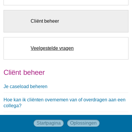
Cliënt beheer
Veelgestelde vragen
Cliënt beheer
Je caseload beheren
Hoe kan ik cliënten overnemen van of overdragen aan een
collega?
Startpagina
Oplossingen