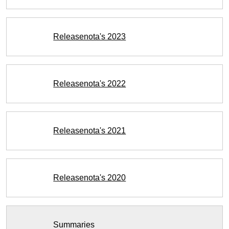
Releasenota's 2023
Releasenota's 2022
Releasenota's 2021
Releasenota's 2020
Summaries