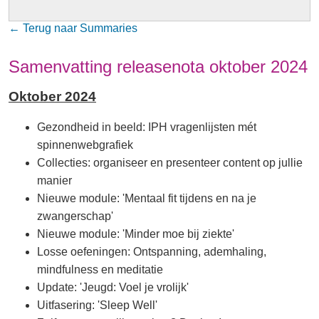
← Terug naar Summaries
Samenvatting releasenota oktober 2024
Oktober 2024
Gezondheid in beeld: IPH vragenlijsten mét
spinnenwebgrafiek
Collecties: organiseer en presenteer content op jullie
manier
Nieuwe module: 'Mentaal fit tijdens en na je
zwangerschap'
Nieuwe module: 'Minder moe bij ziekte'
Losse oefeningen: Ontspanning, ademhaling,
mindfulness en meditatie
Update: 'Jeugd: Voel je vrolijk'
Uitfasering: 'Sleep Well'