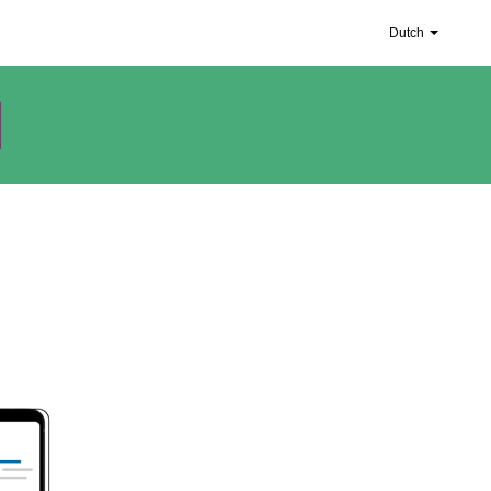
Dutch