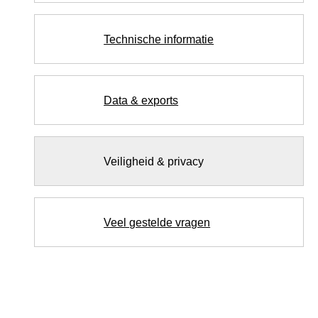
Technische informatie
Data & exports
Veiligheid & privacy
Veel gestelde vragen