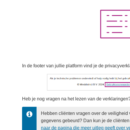
In de footer van jullie platform vind je de privacyve
Heb je nog vragen na het lezen van de verklaringen
Hebben cliënten vragen over de veiligheid v
gegevens gebeurd? Dan kun je de cliënten
naar de pagina die meer uitleg geeft over v