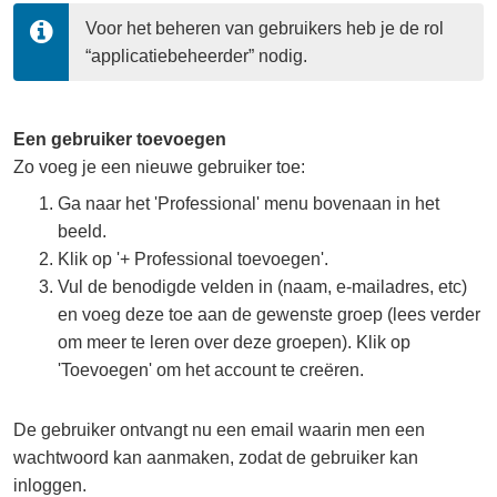
Voor het beheren van gebruikers heb je de rol 
“applicatiebeheerder” nodig.
Een gebruiker toevoegen
Zo voeg je een nieuwe gebruiker toe:
Ga naar het 'Professional' menu bovenaan in het
beeld.
Klik op '+ Professional toevoegen'.
Vul de benodigde velden in (naam, e-mailadres, etc)
en voeg deze toe aan de gewenste groep (lees verder
om meer te leren over deze groepen). Klik op
'Toevoegen' om het account te creëren.
De gebruiker ontvangt nu een email waarin men een
wachtwoord kan aanmaken, zodat de gebruiker kan
inloggen.