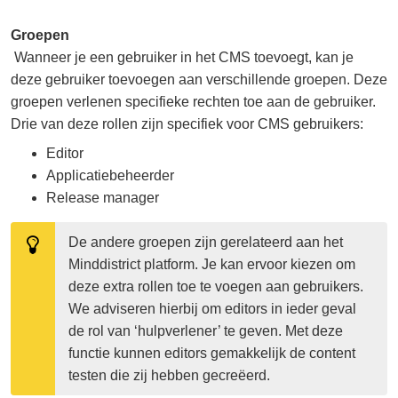
Groepen
Wanneer je een gebruiker in het CMS toevoegt, kan je
deze gebruiker toevoegen aan verschillende groepen. Deze
groepen verlenen specifieke rechten toe aan de gebruiker.
Drie van deze rollen zijn specifiek voor CMS gebruikers:
Editor
Applicatiebeheerder
Release manager
De andere groepen zijn gerelateerd aan het 
Minddistrict platform. Je kan ervoor kiezen om 
deze extra rollen toe te voegen aan gebruikers. 
We adviseren hierbij om editors in ieder geval 
de rol van ‘hulpverlener’ te geven. Met deze 
functie kunnen editors gemakkelijk de content 
testen die zij hebben gecreëerd.