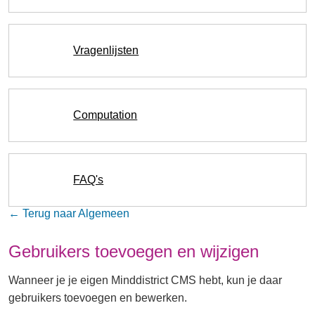
Vragenlijsten
Computation
FAQ's
← Terug naar Algemeen
Gebruikers toevoegen en wijzigen
Wanneer je je eigen Minddistrict CMS hebt, kun je daar
gebruikers toevoegen en bewerken.