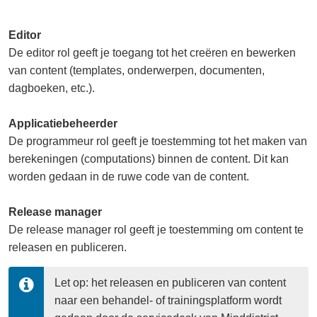
Editor
De editor rol geeft je toegang tot het creëren en bewerken
van content (templates, onderwerpen, documenten,
dagboeken, etc.).
Applicatiebeheerder
De programmeur rol geeft je toestemming tot het maken van
berekeningen (computations) binnen de content. Dit kan
worden gedaan in de ruwe code van de content.
Release manager
De release manager rol geeft je toestemming om content te
releasen en publiceren.
Let op: het releasen en publiceren van content 
naar een behandel- of trainingsplatform wordt 