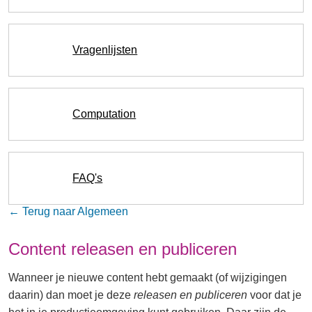
Vragenlijsten
Computation
FAQ's
← Terug naar Algemeen
Content releasen en publiceren
Wanneer je nieuwe content hebt gemaakt (of wijzigingen
daarin) dan moet je deze
releasen en publiceren
voor dat je