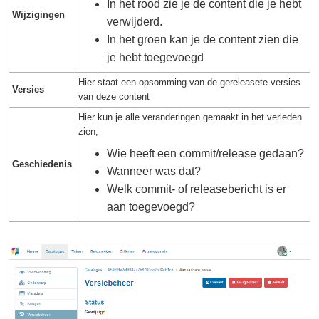
In het rood zie je de content die je hebt
Wijzigingen
verwijderd.
In het groen kan je de content zien die
je hebt toegevoegd
Hier staat een opsomming van de gereleasete versies
Versies
van deze content
Hier kun je alle veranderingen gemaakt in het verleden
zien;
Wie heeft een commit/release gedaan?
Geschiedenis
Wanneer was dat?
Welk commit- of releasebericht is er
aan toegevoegd?