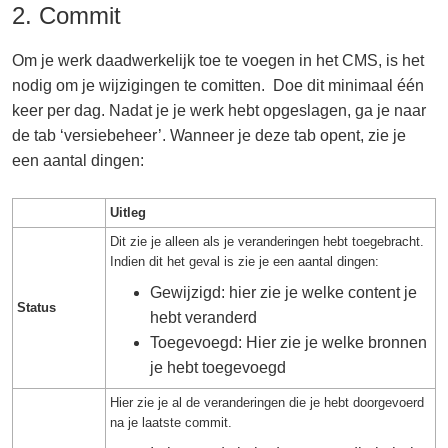
2. Commit
Om je werk daadwerkelijk toe te voegen in het CMS, is het
nodig om je wijzigingen te comitten. Doe dit minimaal één
keer per dag. Nadat je je werk hebt opgeslagen, ga je naar
de tab ‘versiebeheer’. Wanneer je deze tab opent, zie je
een aantal dingen:
Uitleg
Dit zie je alleen als je veranderingen hebt toegebracht.
Indien dit het geval is zie je een aantal dingen:
Gewijzigd: hier zie je welke content je
Status
hebt veranderd
Toegevoegd: Hier zie je welke bronnen
je hebt toegevoegd
Hier zie je al de veranderingen die je hebt doorgevoerd
na je laatste commit.