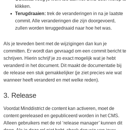
klikken.
Terugdraaien:
trek de veranderingen in na je laatste
commit. Alle veranderingen die zijn doorgevoerd,
zullen worden teruggedraaid naar hoe het was.
Als je tevreden bent met de wijzigingen dan kun je
committen. Er wordt dan gevraagd om een commit bericht te
schrijven. Hierin schrijf je zo exact mogelijk wat je hebt
veranderd in het document. Dit maakt de documentatie bij
de release een stuk gemakkelijker (je ziet precies wie wat
wanneer heeft veranderd en met welke reden).
3. Release
Voordat Minddistrict de content kan activeren, moet de
content gereleased en gepubliceerd worden in het CMS.
Alleen gebruikers met de rol ‘release manager’ kunnen dit