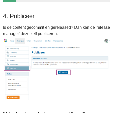
4. Publiceer
Is de content gecommit en gereleased? Dan kan de 'release
manager' deze zelf publiceren.