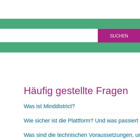
SUCHEN
Häufig gestellte Fragen
Was ist Minddistrict?
Wie sicher ist die Plattform? Und was passier
Was sind die technischen Voraussetzungen, u