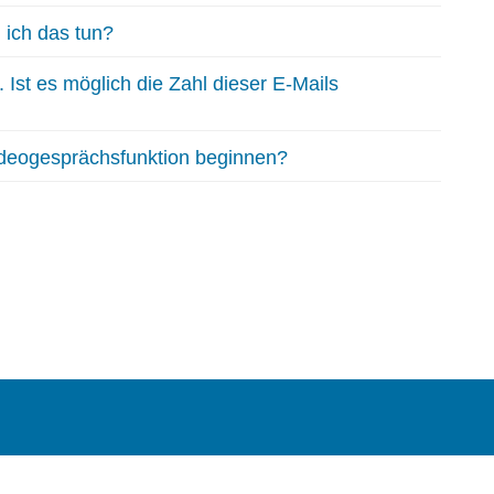
 ich das tun?
Ist es möglich die Zahl dieser E-Mails
Videogesprächsfunktion beginnen?