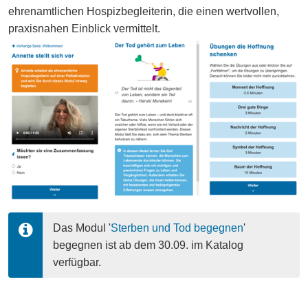
ehrenamtlichen Hospizbegleiterin, die einen wertvollen,
praxisnahen Einblick vermittelt.
Das Modul '
Sterben und Tod begegnen
' 
begegnen ist ab dem 30.09. im Katalog 
verfügbar.