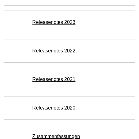
Releasenotes 2023
Releasenotes 2022
Releasenotes 2021
Releasenotes 2020
Zusammenfassungen