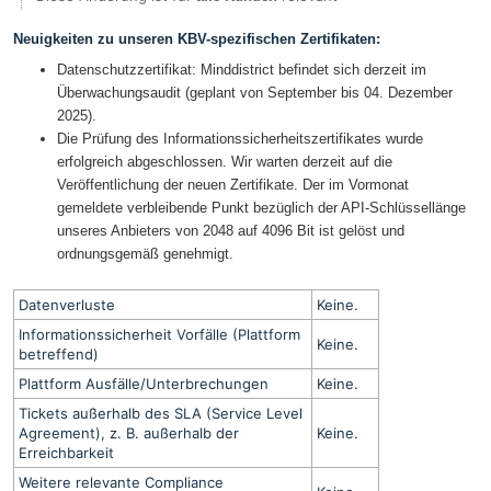
Neuigkeiten zu unseren KBV-spezifischen Zertifikaten:
Datenschutzzertifikat: Minddistrict befindet sich derzeit im
Überwachungsaudit (geplant von September bis 04. Dezember
2025).
Die Prüfung des Informationssicherheitszertifikates wurde
erfolgreich abgeschlossen. Wir warten derzeit auf die
Veröffentlichung der neuen Zertifikate. Der im Vormonat
gemeldete verbleibende Punkt bezüglich der API-Schlüssellänge
unseres Anbieters von 2048 auf 4096 Bit ist gelöst und
ordnungsgemäß genehmigt.
Datenverluste
Keine.
Informationssicherheit Vorfälle (Plattform
Keine.
betreffend)
Plattform Ausfälle/Unterbrechungen
Keine.
Tickets außerhalb des SLA (Service Level
Agreement), z. B. außerhalb der
Keine.
Erreichbarkeit
Weitere relevante Compliance