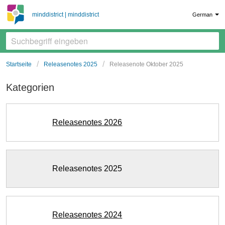
minddistrict | minddistrict
German
Startseite
Releasenotes 2025
Releasenote Oktober 2025
Kategorien
Releasenotes 2026
Releasenotes 2025
Releasenotes 2024