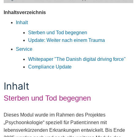
Inhaltsverzeichnis
Inhalt
Sterben und Tod begegnen
Update: Weiter nach einem Trauma
Service
Whitepaper "The Danish digital driving force"
Compliance Update
Inhalt
Sterben und Tod begegnen
Dieses Modul wurde im Rahmen des Projektes
„Psychoonkologie“ speziell für Patient:innen mit
lebensverkürzenden Erkrankungen entwickelt. Bis Ende