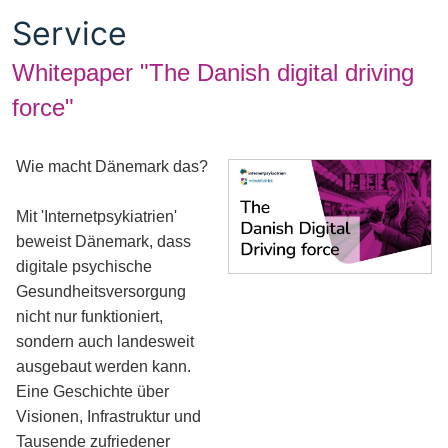
Service
Whitepaper "The Danish digital driving
force"
Wie macht Dänemark das?
Mit 'Internetpsykiatrien'
beweist Dänemark, dass
digitale psychische
Gesundheitsversorgung
nicht nur funktioniert,
sondern auch landesweit
ausgebaut werden kann.
Eine Geschichte über
Visionen, Infrastruktur und
Tausende zufriedener