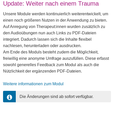
Update: Weiter nach einem Trauma
Unsere Module werden kontinuierlich weiterentwickelt, um
einen noch größeren Nutzen in der Anwendung zu bieten.
Auf Anregung von Therapeut:innen wurden zusätzlich zu
den Audioübungen nun auch Links zu PDF-Dateien
integriert. Dadurch lassen sich die Inhalte flexibel
nachlesen, herunterladen oder ausdrucken.
Am Ende des Moduls besteht zudem die Möglichkeit,
freiwillig eine anonyme Umfrage auszufüllen. Diese erfasst
sowohl generelles Feedback zum Modul als auch die
Nützlichkeit der ergänzenden PDF-Dateien.
Weitere informationen zum Modul
Die Änderungen sind ab sofort verfügbar.