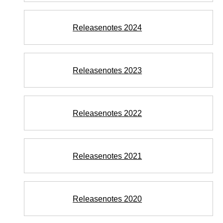
Releasenotes 2024
Releasenotes 2023
Releasenotes 2022
Releasenotes 2021
Releasenotes 2020