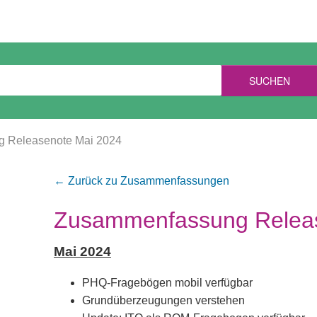
SUCHEN
 Releasenote Mai 2024
← Zurück zu Zusammenfassungen
Zusammenfassung Releas
Mai 2024
PHQ-Fragebögen mobil verfügbar
Grundüberzeugungen verstehen