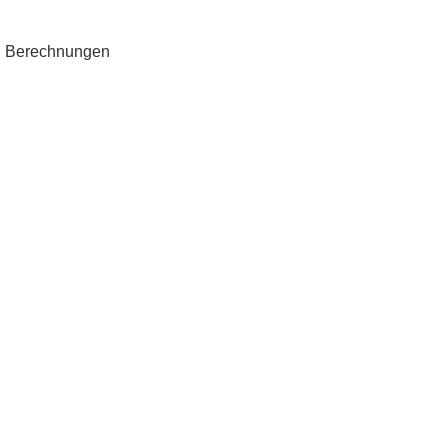
in Berechnungen