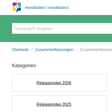
minddistrict | minddistrict
Startseite
Zusammenfassungen
Zusammenfassung
Kategorien
Releasenotes 2026
Releasenotes 2025