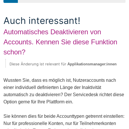
Auch interessant!
Automatisches Deaktivieren von
Accounts. Kennen Sie diese Funktion
schon?
Diese Änderung ist relevant für
Applikationsmanager:innen
Wussten Sie, dass es möglich ist, Nutzeraccounts nach
einer individuell definierten Länge der Inaktivität
automatisch zu deaktivieren? Der Servicedesk richtet diese
Option gerne für Ihre Plattform ein.
Sie können dies für beide Accounttypen getrennt einstellen:
Nur für professionelle Konten, nur für Teilnehmerkonten