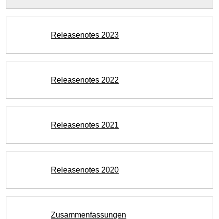
Releasenotes 2023
Releasenotes 2022
Releasenotes 2021
Releasenotes 2020
Zusammenfassungen