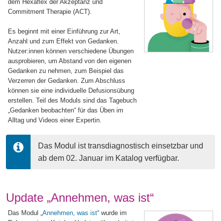
dem Hexaflex der Akzeptanz und
Commitment Therapie (ACT).
Es beginnt mit einer Einführung zur Art,
Anzahl und zum Effekt von Gedanken.
Nutzer:innen können verschiedene Übungen
ausprobieren, um Abstand von den eigenen
Gedanken zu nehmen, zum Beispiel das
Verzerren der Gedanken. Zum Abschluss
können sie eine individuelle Defusionsübung
erstellen. Teil des Moduls sind das Tagebuch
„Gedanken beobachten“ für das Üben im
Alltag und Videos einer Expertin.
Das Modul ist transdiagnostisch einsetzbar und 
ab dem 02. Januar im Katalog verfügbar. 
Update „Annehmen, was ist“
Das Modul „
Annehmen, was ist
“ wurde im