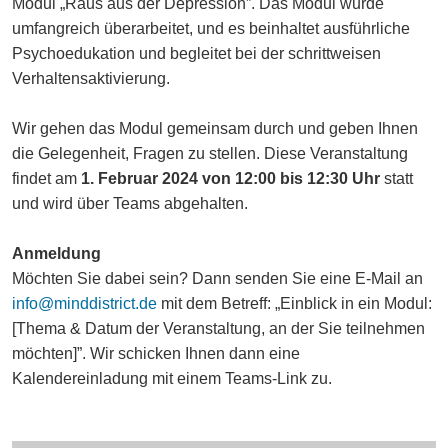
Modul „Raus aus der Depression”. Das Modul wurde
umfangreich überarbeitet, und es beinhaltet ausführliche
Psychoedukation und begleitet bei der schrittweisen
Verhaltensaktivierung.
Wir gehen das Modul gemeinsam durch und geben Ihnen
die Gelegenheit, Fragen zu stellen. Diese Veranstaltung
findet am
1. Februar 2024 von 12:00 bis 12:30 Uhr
statt
und wird über Teams abgehalten.
Anmeldung
Möchten Sie dabei sein? Dann senden Sie eine E-Mail an
info@minddistrict.de
mit dem Betreff: „Einblick in ein Modul:
[Thema & Datum der Veranstaltung, an der Sie teilnehmen
möchten]”. Wir schicken Ihnen dann eine
Kalendereinladung mit einem Teams-Link zu.