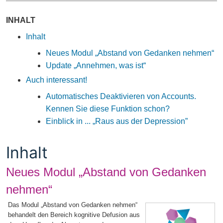
INHALT
Inhalt
Neues Modul „Abstand von Gedanken nehmen“
Update „Annehmen, was ist“
Auch interessant!
Automatisches Deaktivieren von Accounts.
Kennen Sie diese Funktion schon?
Einblick in ... „Raus aus der Depression”
Inhalt
Neues Modul „Abstand von Gedanken
nehmen“
Das Modul „Abstand von Gedanken nehmen“
behandelt den Bereich kognitive Defusion aus