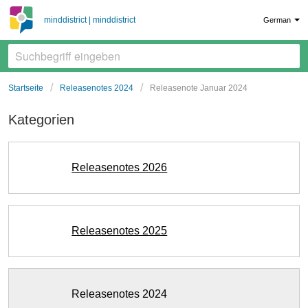
minddistrict | minddistrict
German
Startseite
Releasenotes 2024
Releasenote Januar 2024
Kategorien
Releasenotes 2026
Releasenotes 2025
Releasenotes 2024