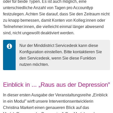
oder für beide Typen. Es ist auch möglich, eine
unterschiedliche Anzahl von Tagen pro Accounttyp
festzulegen. Achten Sie darauf, dass Sie den Zeitraum nicht
zu knapp bemessen, damit Konten von Kolleg:innen oder
Teilnehmer:innen, die vielleicht einmal länger abwesend
sind, nicht ungewollt deaktiviert werden.
Nur der Minddistrict Servicedesk kann diese 
Konfiguration einstellen. Bitte kontaktieren Sie 
den Servicedesk, wenn Sie diese Funktion 
nutzen möchten.
Einblick in ... „Raus aus der Depression”
In dieser ersten Ausgabe der Veranstaltungsreihe „Einblick
in ein Modul” wirft unsere Interventionsentwicklerin
Christina Markert einen genaueren Blick auf das