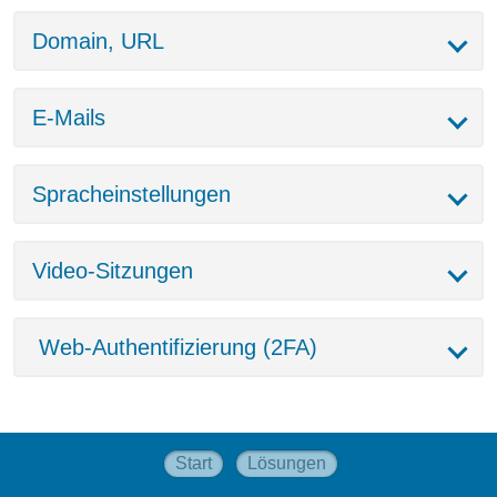
Domain, URL
E-Mails
Spracheinstellungen
Video-Sitzungen
Web-Authentifizierung (2FA)
Start
Lösungen