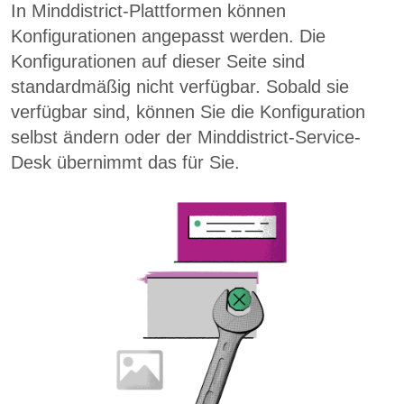
In Minddistrict-Plattformen können
Konfigurationen angepasst werden. Die
Konfigurationen auf dieser Seite sind
standardmäßig nicht verfügbar. Sobald sie
verfügbar sind, können Sie die Konfiguration
selbst ändern oder der Minddistrict-Service-
Desk übernimmt das für Sie.