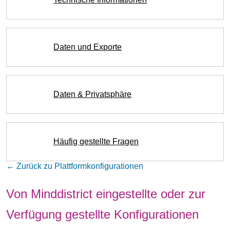
Daten und Exporte
Daten & Privatsphäre
Häufig gestellte Fragen
← Zurück zu Plattformkonfigurationen
Von Minddistrict eingestellte oder zur
Verfügung gestellte Konfigurationen