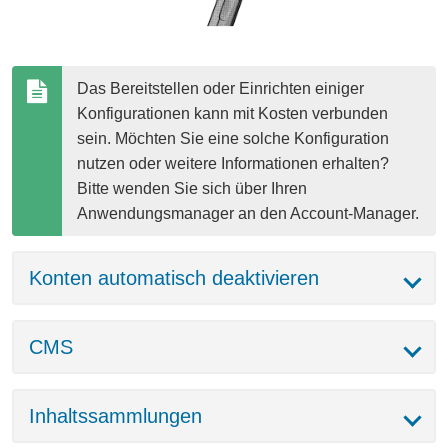
Das Bereitstellen oder Einrichten einiger 
Konfigurationen kann mit Kosten verbunden 
sein. Möchten Sie eine solche Konfiguration 
nutzen oder weitere Informationen erhalten? 
Bitte wenden Sie sich über Ihren 
Anwendungsmanager an den Account-Manager.
Konten automatisch deaktivieren
CMS
Inhaltssammlungen