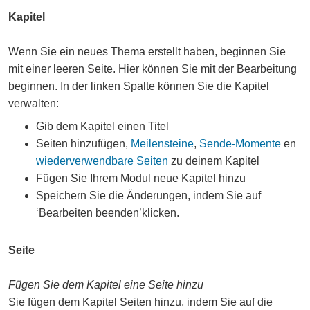
Kapitel
Wenn Sie ein neues Thema erstellt haben, beginnen Sie
mit einer leeren Seite. Hier können Sie mit der Bearbeitung
beginnen. In der linken Spalte können Sie die Kapitel
verwalten:
Gib dem Kapitel einen Titel
Seiten hinzufügen,
Meilensteine
,
Sende-Momente
en
wiederverwendbare Seiten
zu deinem Kapitel
Fügen Sie Ihrem Modul neue Kapitel hinzu
Speichern Sie die Änderungen, indem Sie auf
‘Bearbeiten beenden’klicken.
Seite
Fügen Sie dem Kapitel eine Seite hinzu
Sie fügen dem Kapitel Seiten hinzu, indem Sie auf die