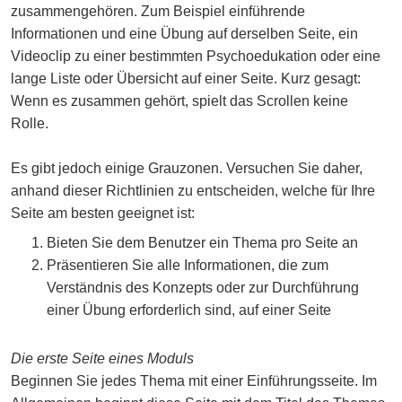
zusammengehören. Zum Beispiel einführende
Informationen und eine Übung auf derselben Seite, ein
Videoclip zu einer bestimmten Psychoedukation oder eine
lange Liste oder Übersicht auf einer Seite. Kurz gesagt:
Wenn es zusammen gehört, spielt das Scrollen keine
Rolle.
Es gibt jedoch einige Grauzonen. Versuchen Sie daher,
anhand dieser Richtlinien zu entscheiden, welche für Ihre
Seite am besten geeignet ist:
Bieten Sie dem Benutzer ein Thema pro Seite an
Präsentieren Sie alle Informationen, die zum
Verständnis des Konzepts oder zur Durchführung
einer Übung erforderlich sind, auf einer Seite
Die erste Seite eines Moduls
Beginnen Sie jedes Thema mit einer Einführungsseite. Im