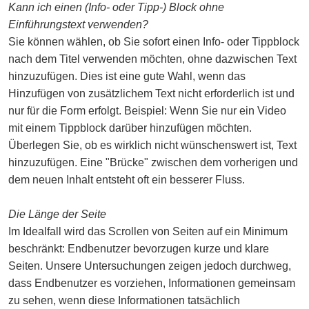
Kann ich einen (Info- oder Tipp-) Block ohne
Einführungstext verwenden?
Sie können wählen, ob Sie sofort einen Info- oder Tippblock
nach dem Titel verwenden möchten, ohne dazwischen Text
hinzuzufügen. Dies ist eine gute Wahl, wenn das
Hinzufügen von zusätzlichem Text nicht erforderlich ist und
nur für die Form erfolgt. Beispiel: Wenn Sie nur ein Video
mit einem Tippblock darüber hinzufügen möchten.
Überlegen Sie, ob es wirklich nicht wünschenswert ist, Text
hinzuzufügen. Eine "Brücke" zwischen dem vorherigen und
dem neuen Inhalt entsteht oft ein besserer Fluss.
Die Länge der Seite
Im Idealfall wird das Scrollen von Seiten auf ein Minimum
beschränkt: Endbenutzer bevorzugen kurze und klare
Seiten. Unsere Untersuchungen zeigen jedoch durchweg,
dass Endbenutzer es vorziehen, Informationen gemeinsam
zu sehen, wenn diese Informationen tatsächlich