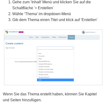
Gehe zum ‘Inhalt’ Menü und klicken Sie auf die
Schaltfläche '+ Erstellen'
Wähle ‘Thema’ im dropdown-Menü
Gib dem Thema einen Titel und klick auf ‘Erstellen’
Wenn Sie das Thema erstellt haben, können Sie Kapitel
und Seiten hinzufügen.