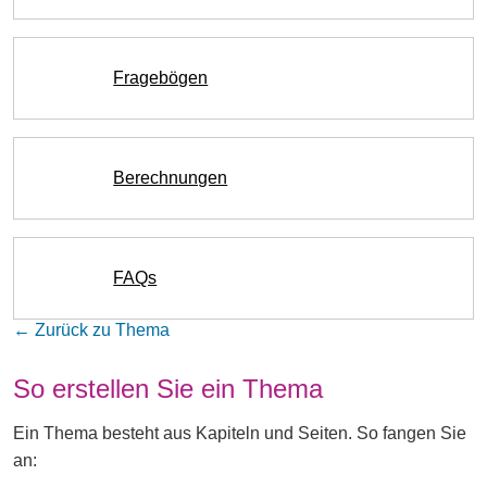
Fragebögen
Berechnungen
FAQs
← Zurück zu Thema
So erstellen Sie ein Thema
Ein Thema besteht aus Kapiteln und Seiten. So fangen Sie
an: