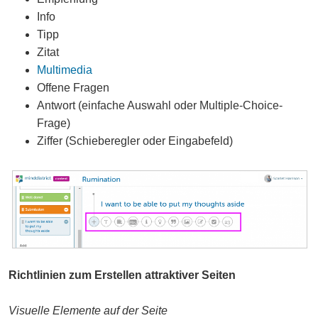
Info
Tipp
Zitat
Multimedia
Offene Fragen
Antwort (einfache Auswahl oder Multiple-Choice-
Frage)
Ziffer (Schieberegler oder Eingabefeld)
Richtlinien zum Erstellen attraktiver Seiten
Visuelle Elemente auf der Seite