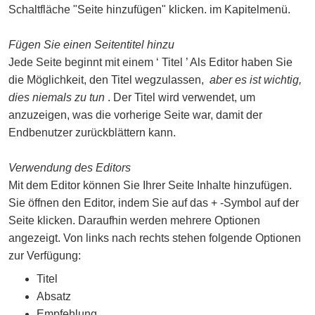
Schaltfläche "Seite hinzufügen" klicken. im Kapitelmenü.
Fügen Sie einen Seitentitel hinzu
Jede Seite beginnt mit einem ‘ Titel ’ Als Editor haben Sie
die Möglichkeit, den Titel wegzulassen,
aber es ist wichtig,
dies niemals zu tun
. Der Titel wird verwendet, um
anzuzeigen, was die vorherige Seite war, damit der
Endbenutzer zurückblättern kann.
Verwendung des Editors
Mit dem Editor können Sie Ihrer Seite Inhalte hinzufügen.
Sie öffnen den Editor, indem Sie auf das + -Symbol auf der
Seite klicken. Daraufhin werden mehrere Optionen
angezeigt. Von links nach rechts stehen folgende Optionen
zur Verfügung:
Titel
Absatz
Empfehlung