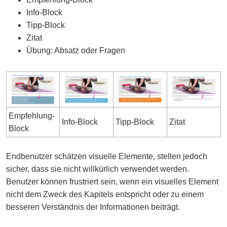
Info-Block
Tipp-Block
Zitat
Übung: Absatz oder Fragen
Empfehlung-
Info-Block
Tipp-Block
Zitat
Block
Endbenutzer schätzen visuelle Elemente, stellen jedoch
sicher, dass sie nicht willkürlich verwendet werden.
Benutzer können frustriert sein, wenn ein visuelles Element
nicht dem Zweck des Kapitels entspricht oder zu einem
besseren Verständnis der Informationen beiträgt.