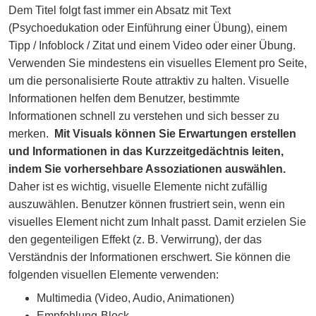
Dem Titel folgt fast immer ein Absatz mit Text
(Psychoedukation oder Einführung einer Übung), einem
Tipp / Infoblock / Zitat und einem Video oder einer Übung.
Verwenden Sie mindestens ein visuelles Element pro Seite,
um die personalisierte Route attraktiv zu halten. Visuelle
Informationen helfen dem Benutzer, bestimmte
Informationen schnell zu verstehen und sich besser zu
merken.
Mit Visuals können Sie Erwartungen erstellen
und Informationen in das Kurzzeitgedächtnis leiten,
indem Sie vorhersehbare Assoziationen auswählen.
Daher ist es wichtig, visuelle Elemente nicht zufällig
auszuwählen. Benutzer können frustriert sein, wenn ein
visuelles Element nicht zum Inhalt passt. Damit erzielen Sie
den gegenteiligen Effekt (z. B. Verwirrung), der das
Verständnis der Informationen erschwert. Sie können die
folgenden visuellen Elemente verwenden:
Multimedia (Video, Audio, Animationen)
Empfehlung-Block