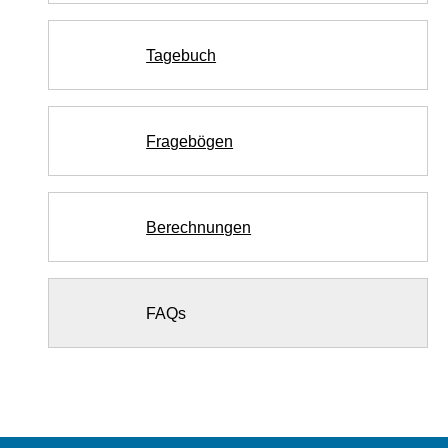
Tagebuch
Fragebögen
Berechnungen
FAQs