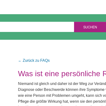
SUCHEN
← Zurück zu FAQs
Was ist eine persönliche 
Niemand ist gleich und daher ist der Weg zur Verän
Diagnose oder Beschwerde können ihre Symptome völ
wie eine Person mit Problemen umgeht, kann sich vo
Pflege die größte Wirkung hat, wenn sie den persönl